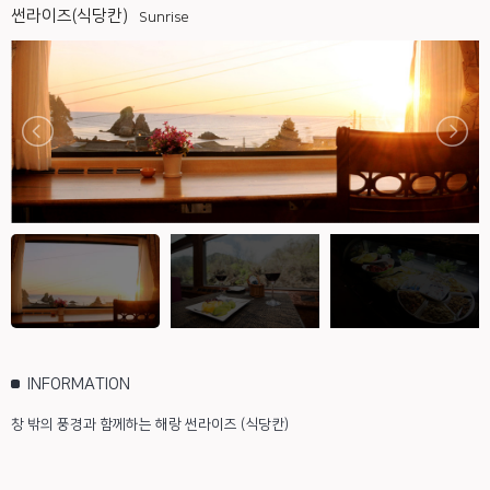
썬라이즈(식당칸)
Sunrise
INFORMATION
창 밖의 풍경과 함께하는 해랑 썬라이즈 (식당칸)