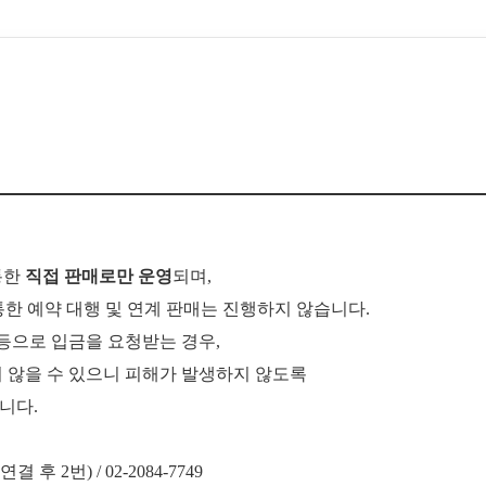
통한
직접 판매로만 운영
되며,
통한
예약 대행 및 연계 판매는 진행하지 않습니다.
 등으로 입금을 요청받는 경우,
지 않을 수 있으니 피해가 발생하지 않도록
니다.
결 후 2번) / 02-2084-7749