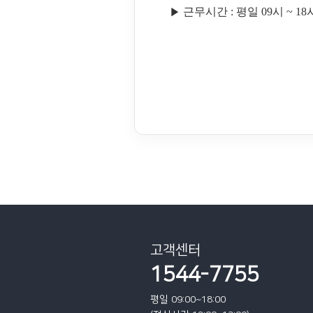
▶
근무시간 : 평일 09시 ~ 1
고객센터
1544-7755
평일 09:00~18:00