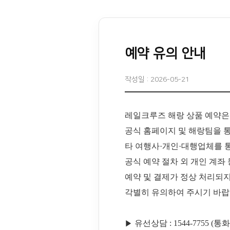
예약 유의 안내
작성일 : 2026-05-21
레일크루즈 해랑 상품 예약은
공식 홈페이지 및 해랑팀을 
타 여행사·개인·대행업체를 
공식 예약 절차 외 개인 계좌
예약 및 결제가 정상 처리되
각별히 유의하여 주시기 바랍
▶
유선상담 : 1544-7755 (통화연